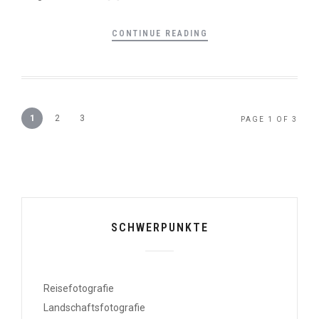
CONTINUE READING
1
2
3
PAGE 1 OF 3
SCHWERPUNKTE
Reisefotografie
Landschaftsfotografie