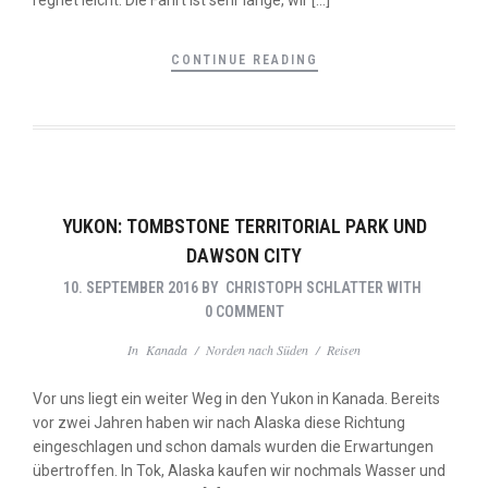
CONTINUE READING
YUKON: TOMBSTONE TERRITORIAL PARK UND
DAWSON CITY
10. SEPTEMBER 2016
BY
CHRISTOPH SCHLATTER
WITH
0 COMMENT
In
Kanada
/
Norden nach Süden
/
Reisen
Vor uns liegt ein weiter Weg in den Yukon in Kanada. Bereits
vor zwei Jahren haben wir nach Alaska diese Richtung
eingeschlagen und schon damals wurden die Erwartungen
übertroffen. In Tok, Alaska kaufen wir nochmals Wasser und