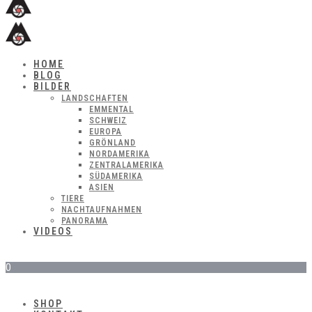
HOME
BLOG
BILDER
LANDSCHAFTEN
EMMENTAL
SCHWEIZ
EUROPA
GRÖNLAND
NORDAMERIKA
ZENTRALAMERIKA
SÜDAMERIKA
ASIEN
TIERE
NACHTAUFNAHMEN
PANORAMA
VIDEOS
0
SHOP