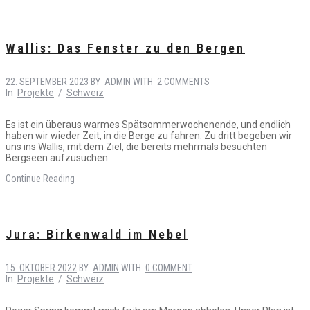
Wallis: Das Fenster zu den Bergen
22. SEPTEMBER 2023
BY
ADMIN
WITH
2 COMMENTS
In
Projekte
/
Schweiz
Es ist ein überaus warmes Spätsommerwochenende, und endlich
haben wir wieder Zeit, in die Berge zu fahren. Zu dritt begeben wir
uns ins Wallis, mit dem Ziel, die bereits mehrmals besuchten
Bergseen aufzusuchen.
Continue Reading
Jura: Birkenwald im Nebel
15. OKTOBER 2022
BY
ADMIN
WITH
0 COMMENT
In
Projekte
/
Schweiz