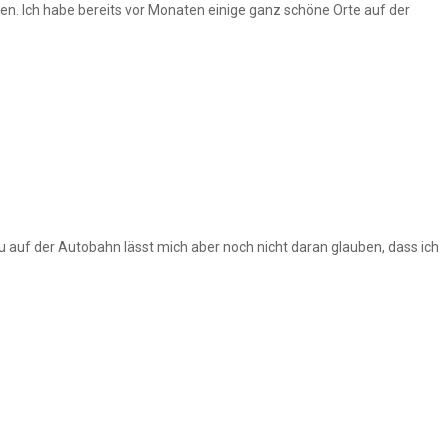
en. Ich habe bereits vor Monaten einige ganz schöne Orte auf der
au auf der Autobahn lässt mich aber noch nicht daran glauben, dass ich