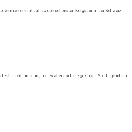
e ich mich erneut auf, zu den schönsten Bergseen in der Schweiz.
erfekte Lichtstimmung hat es aber noch nie geklappt. So steige ich am