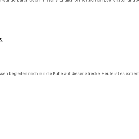
s
en begleiten mich nur die Kühe auf dieser Strecke. Heute ist es extr