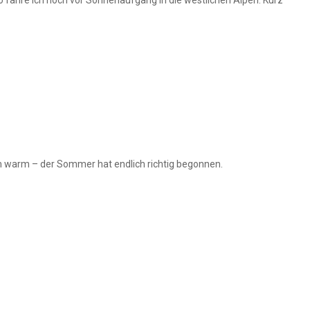
em warm – der Sommer hat endlich richtig begonnen.