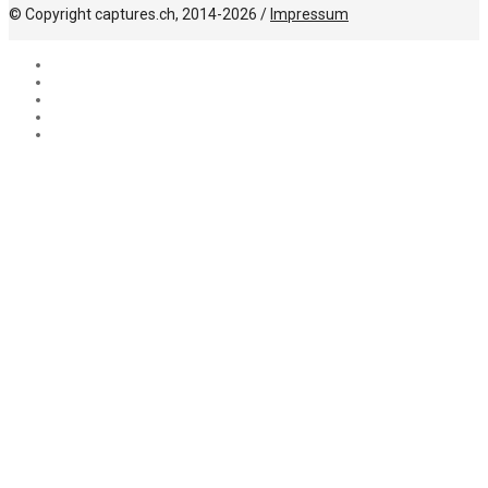
© Copyright captures.ch, 2014-2026 /
Impressum