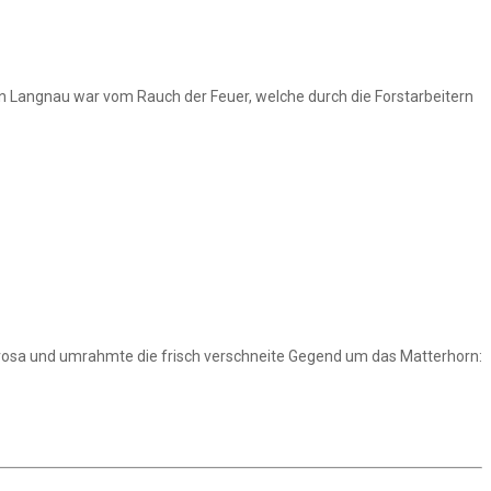
 Langnau war vom Rauch der Feuer, welche durch die Forstarbeitern
rosa und umrahmte die frisch verschneite Gegend um das Matterhorn: