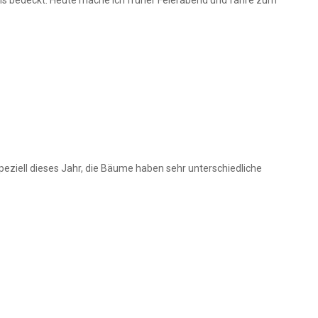
 Speziell dieses Jahr, die Bäume haben sehr unterschiedliche