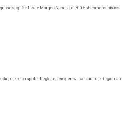
rognose sagt für heute Morgen Nebel auf 700 Höhenmeter bis ins
 die mich später begleitet, einigen wir uns auf die Region Uri.