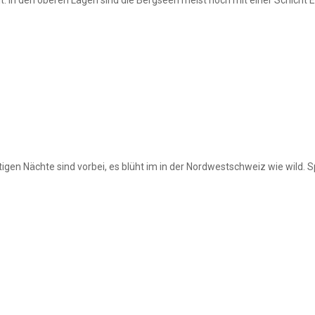
ostigen Nächte sind vorbei, es blüht im in der Nordwestschweiz wie wild.