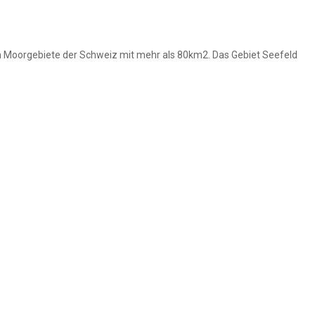
 Moorgebiete der Schweiz mit mehr als 80km2. Das Gebiet Seefeld