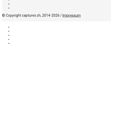
© Copyright captures.ch, 2014-2026 /
Impressum