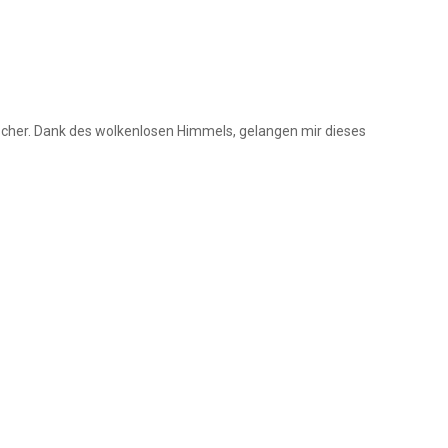
scher. Dank des wolkenlosen Himmels, gelangen mir dieses