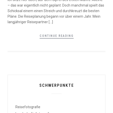
– das war eigentlich nicht geplant. Doch manchmal spielt das
Schicksal einem einen Streich und durchkreuzt die besten
Pläne. Die Reiseplanung begann vor über einem Jahr. Mein
langjähriger Reisepartner […]
CONTINUE READING
SCHWERPUNKTE
Reisefotografie