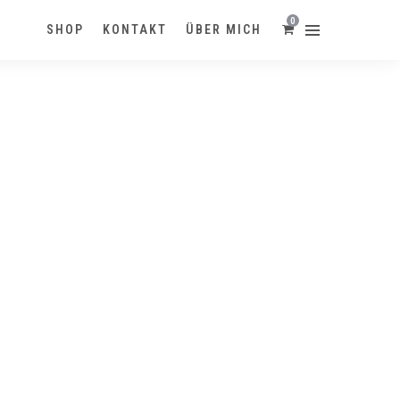
0
SHOP
KONTAKT
ÜBER MICH