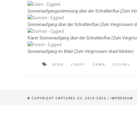
Sonnenaufgangsstimmung über der Schrattenflue (Zum Verg
Sonnenaufgang über der Schrattenflue (Zum Vergrössern dr
Klarer Sonnenaufgang über der Schrattenflue (Zum Vergröss
Sonnenaufgang im Wald (Zum Vergrössern drauf klicken)
BERN
CHAPF
DAWN
EGGIWIL
© COPYRIGHT CAPTURES.CH, 2014-2026 /
IMPRESSUM