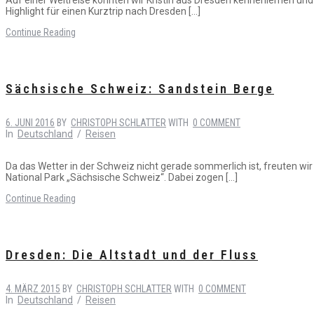
Highlight für einen Kurztrip nach Dresden […]
Continue Reading
Sächsische Schweiz: Sandstein Berge
6. JUNI 2016
BY
CHRISTOPH SCHLATTER
WITH
0 COMMENT
In
Deutschland
/
Reisen
Da das Wetter in der Schweiz nicht gerade sommerlich ist, freuten wir
National Park „Sächsische Schweiz“. Dabei zogen […]
Continue Reading
Dresden: Die Altstadt und der Fluss
4. MÄRZ 2015
BY
CHRISTOPH SCHLATTER
WITH
0 COMMENT
In
Deutschland
/
Reisen