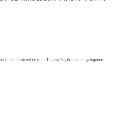
 Jahr machten wir mit ihr einen Tagesauflug in den nahe gelegenen