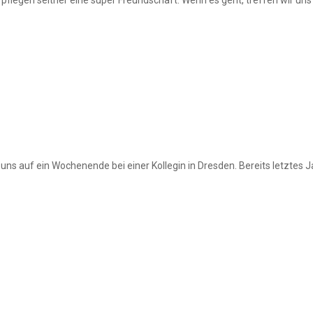
 uns auf ein Wochenende bei einer Kollegin in Dresden. Bereits letztes