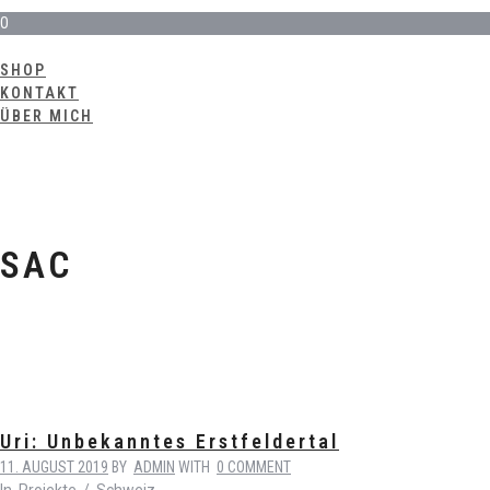
0
SHOP
KONTAKT
ÜBER MICH
SAC
Uri: Unbekanntes Erstfeldertal
11. AUGUST 2019
BY
ADMIN
WITH
0 COMMENT