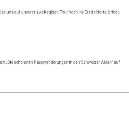
s uns auf unserer zweitägigen Tour hoch ins Erstfeldertal bringt.
uch „Die schönsten Passwanderungen in den Schweizer Alpen“ auf