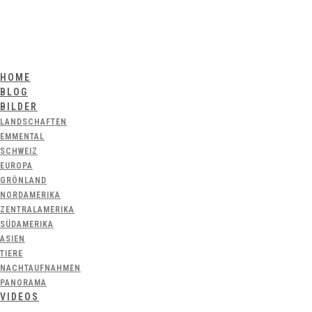
HOME
BLOG
BILDER
LANDSCHAFTEN
EMMENTAL
SCHWEIZ
EUROPA
GRÖNLAND
NORDAMERIKA
ZENTRALAMERIKA
SÜDAMERIKA
ASIEN
TIERE
NACHTAUFNAHMEN
PANORAMA
VIDEOS