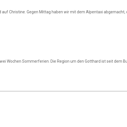
 auf Christine. Gegen Mittag haben wir mit dem Alpentaxi abgemacht, da
zwei Wochen Sommerferien. Die Region um den Gotthard ist seit dem B