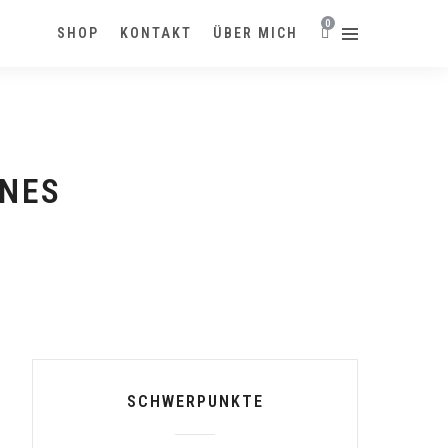
0
SHOP
KONTAKT
ÜBER MICH
ONES
SCHWERPUNKTE