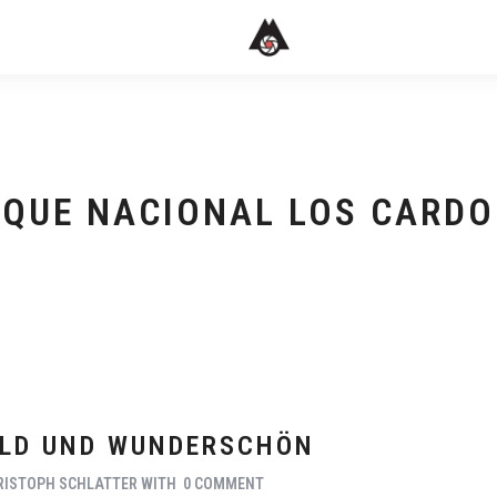
QUE NACIONAL LOS CARD
ILD UND WUNDERSCHÖN
RISTOPH SCHLATTER
WITH
0 COMMENT