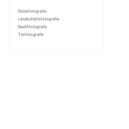
Reisefotografie
Landschaftsfotografie
Nachtfotografie
Tierfotografie