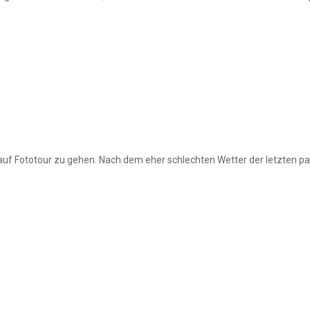
n auf Fototour zu gehen. Nach dem eher schlechten Wetter der letzten p