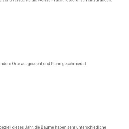
sondere Orte ausgesucht und Pläne geschmiedet.
 Speziell dieses Jahr, die Bäume haben sehr unterschiedliche