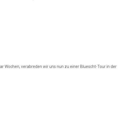
aar Wochen, verabreden wir uns nun zu einer Bluescht-Tour in der