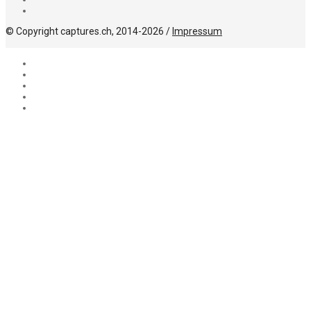
© Copyright captures.ch, 2014-2026 /
Impressum