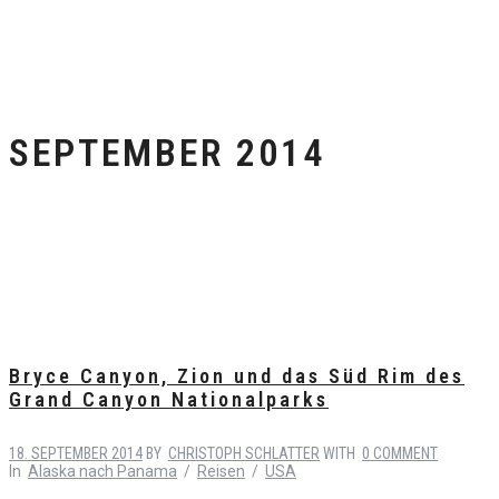
SEPTEMBER 2014
Bryce Canyon, Zion und das Süd Rim des
Grand Canyon Nationalparks
18. SEPTEMBER 2014
BY
CHRISTOPH SCHLATTER
WITH
0 COMMENT
In
Alaska nach Panama
/
Reisen
/
USA