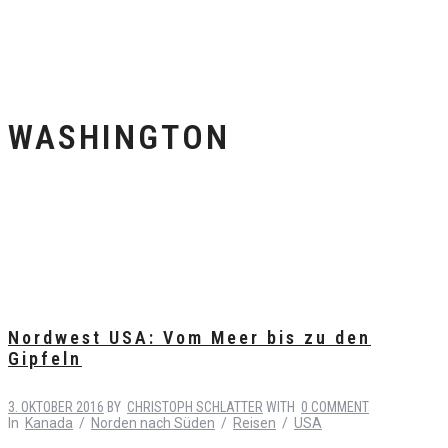
WASHINGTON
Nordwest USA: Vom Meer bis zu den
Gipfeln
3. OKTOBER 2016
BY
CHRISTOPH SCHLATTER
WITH
0 COMMENT
In
Kanada
/
Norden nach Süden
/
Reisen
/
USA