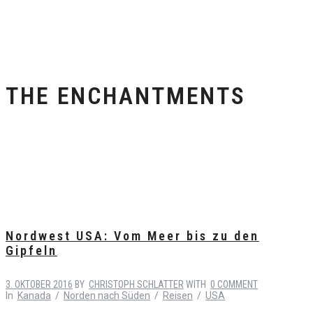
THE ENCHANTMENTS
Nordwest USA: Vom Meer bis zu den
Gipfeln
3. OKTOBER 2016
BY
CHRISTOPH SCHLATTER
WITH
0 COMMENT
In
Kanada
/
Norden nach Süden
/
Reisen
/
USA