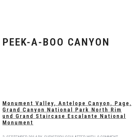
PEEK-A-BOO CANYON
Monument Valley, Antelope Canyon, Page,
Grand Canyon National Park North Rim
und Grand Staircase Escalante National
Monument