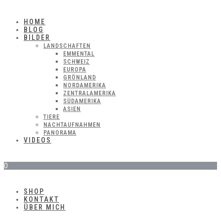
HOME
BLOG
BILDER
LANDSCHAFTEN
EMMENTAL
SCHWEIZ
EUROPA
GRÖNLAND
NORDAMERIKA
ZENTRALAMERIKA
SÜDAMERIKA
ASIEN
TIERE
NACHTAUFNAHMEN
PANORAMA
VIDEOS
0
SHOP
KONTAKT
ÜBER MICH