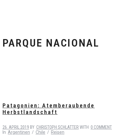
PARQUE NACIONAL
Patagonien: Atemberaubende
Herbstlandschaft
26. APRIL 2019
BY
CHRISTOPH SCHLATTER
WITH
0 COMMENT
In
Argentinen
/
Chile
/
Reisen