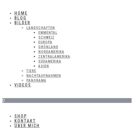
HOME
BLOG
BILDER
LANDSCHAFTEN
EMMENTAL
SCHWEIZ
EUROPA
GRÖNLAND
NORDAMERIKA
ZENTRALAMERIKA
SÜDAMERIKA
ASIEN
TIERE
NACHTAUFNAHMEN
PANORAMA
VIDEOS
0
SHOP
KONTAKT
ÜBER MICH