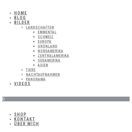
HOME
BLOG
BILDER
LANDSCHAFTEN
EMMENTAL
SCHWEIZ
EUROPA
GRÖNLAND
NORDAMERIKA
ZENTRALAMERIKA
SÜDAMERIKA
ASIEN
TIERE
NACHTAUFNAHMEN
PANORAMA
VIDEOS
0
SHOP
KONTAKT
ÜBER MICH