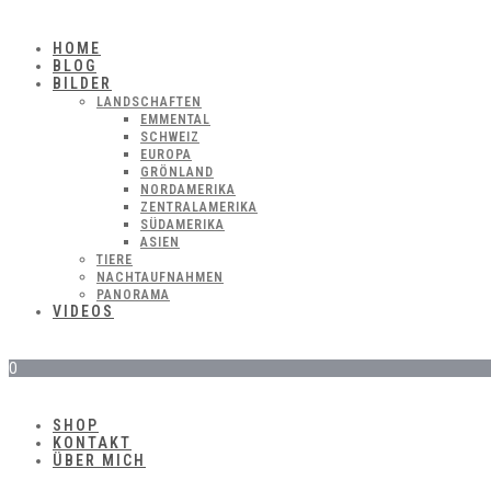
HOME
BLOG
BILDER
LANDSCHAFTEN
EMMENTAL
SCHWEIZ
EUROPA
GRÖNLAND
NORDAMERIKA
ZENTRALAMERIKA
SÜDAMERIKA
ASIEN
TIERE
NACHTAUFNAHMEN
PANORAMA
VIDEOS
0
SHOP
KONTAKT
ÜBER MICH