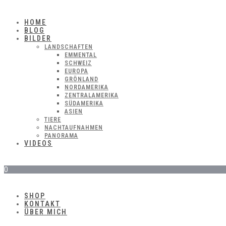
HOME
BLOG
BILDER
LANDSCHAFTEN
EMMENTAL
SCHWEIZ
EUROPA
GRÖNLAND
NORDAMERIKA
ZENTRALAMERIKA
SÜDAMERIKA
ASIEN
TIERE
NACHTAUFNAHMEN
PANORAMA
VIDEOS
0
SHOP
KONTAKT
ÜBER MICH