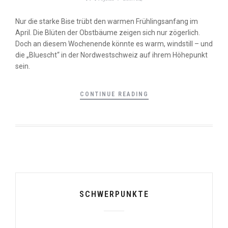
Nur die starke Bise trübt den warmen Frühlingsanfang im
April. Die Blüten der Obstbäume zeigen sich nur zögerlich.
Doch an diesem Wochenende könnte es warm, windstill – und
die „Bluescht“ in der Nordwestschweiz auf ihrem Höhepunkt
sein.
CONTINUE READING
SCHWERPUNKTE