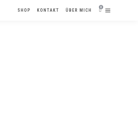
0
SHOP
KONTAKT
ÜBER MICH