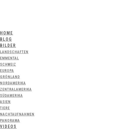
HOME
BLOG
BILDER
LANDSCHAFTEN
EMMENTAL
SCHWEIZ
EUROPA
GRÖNLAND
NORDAMERIKA
ZENTRALAMERIKA
SÜDAMERIKA
ASIEN
TIERE
NACHTAUFNAHMEN
PANORAMA
VIDEOS