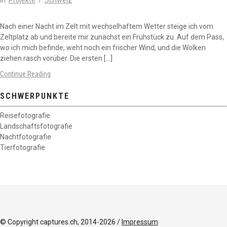
In
Projekte
/
Schweiz
Nach einer Nacht im Zelt mit wechselhaftem Wetter steige ich vom
Zeltplatz ab und bereite mir zunächst ein Frühstück zu. Auf dem Pass,
wo ich mich befinde, weht noch ein frischer Wind, und die Wolken
ziehen rasch vorüber. Die ersten […]
Continue Reading
SCHWERPUNKTE
Reisefotografie
Landschaftsfotografie
Nachtfotografie
Tierfotografie
© Copyright captures.ch, 2014-2026 /
Impressum