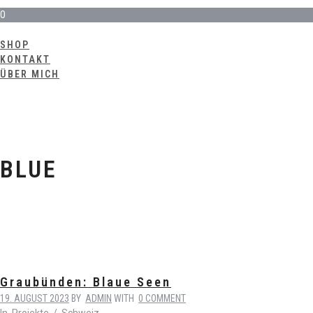
0
SHOP
KONTAKT
ÜBER MICH
BLUE
Graubünden: Blaue Seen
19. AUGUST 2023
BY
ADMIN
WITH
0 COMMENT