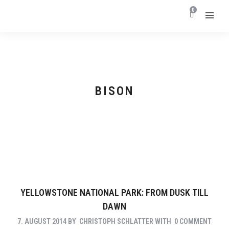
0
BISON
YELLOWSTONE NATIONAL PARK: FROM DUSK TILL
DAWN
7. AUGUST 2014
BY
CHRISTOPH SCHLATTER
WITH
0 COMMENT