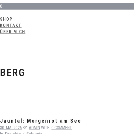
0
SHOP
KONTAKT
ÜBER MICH
BERG
Jauntal: Morgenrot am See
30. MAI 2026
BY
ADMIN
WITH
0 COMMENT