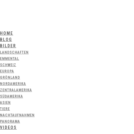
HOME
BLOG
BILDER
LANDSCHAFTEN
EMMENTAL
SCHWEIZ
EUROPA
GRÖNLAND
NORDAMERIKA
ZENTRALAMERIKA
SÜDAMERIKA
ASIEN
TIERE
NACHTAUFNAHMEN
PANORAMA
VIDEOS