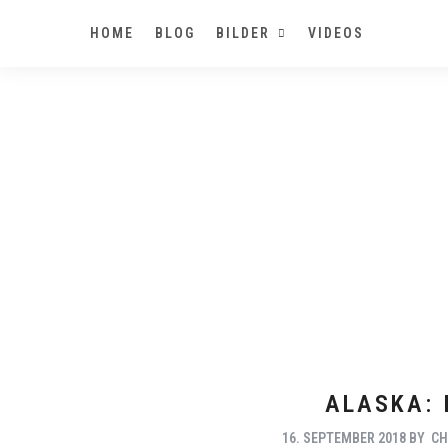
HOME
BLOG
BILDER
VIDEOS
ALASKA: 
16. SEPTEMBER 2018
BY
CH