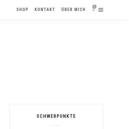
0
SHOP
KONTAKT
ÜBER MICH
SCHWERPUNKTE