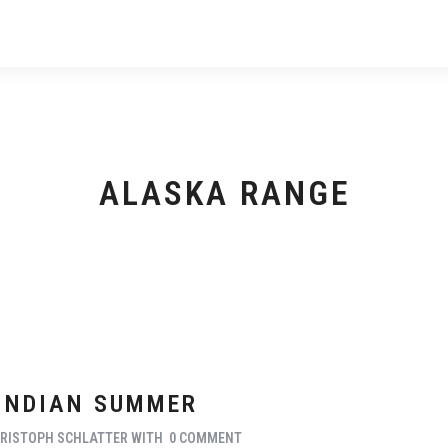
ALASKA RANGE
INDIAN SUMMER
RISTOPH SCHLATTER
WITH
0 COMMENT