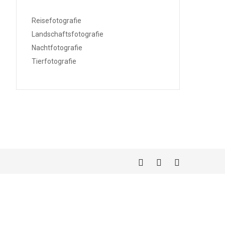
Reisefotografie
Landschaftsfotografie
Nachtfotografie
Tierfotografie