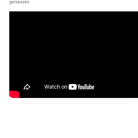
geniessen.