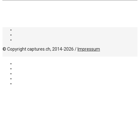
© Copyright captures.ch, 2014-2026 /
Impressum