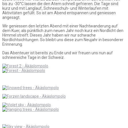
bis zu -30°C lassen die den Atem schnell gefrieren. Die Tage sind
kurz und mit Langlauf, Schneeschuh- und Winterlaufen mit
Aktivitäten gefüllt. So ist am Abend entspannen und geniessen
angesagt.
Wir geniessen den letzten Abend mit einer Nachtwanderung auf
dem Kuer, als pünktlich zum neuen Jahr noch kurz ein Nordlicht den
Himmel streift. Dieses Jahr haben wir nur schwache
Nordlichtsichtungen. So bleibt uns diese zum Neujahr in besonderer
Erinnerung.
Das Abenteuer ist bereits zu Ende und wir freuen uns nun auf
schneereiche Tage in der Schweiz.