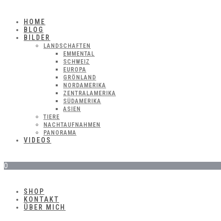
HOME
BLOG
BILDER
LANDSCHAFTEN
EMMENTAL
SCHWEIZ
EUROPA
GRÖNLAND
NORDAMERIKA
ZENTRALAMERIKA
SÜDAMERIKA
ASIEN
TIERE
NACHTAUFNAHMEN
PANORAMA
VIDEOS
0
SHOP
KONTAKT
ÜBER MICH