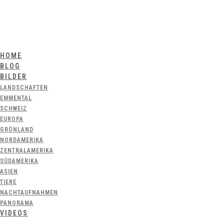
HOME
BLOG
BILDER
LANDSCHAFTEN
EMMENTAL
SCHWEIZ
EUROPA
GRÖNLAND
NORDAMERIKA
ZENTRALAMERIKA
SÜDAMERIKA
ASIEN
TIERE
NACHTAUFNAHMEN
PANORAMA
VIDEOS