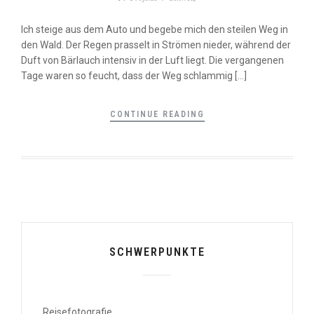
Ich steige aus dem Auto und begebe mich den steilen Weg in
den Wald. Der Regen prasselt in Strömen nieder, während der
Duft von Bärlauch intensiv in der Luft liegt. Die vergangenen
Tage waren so feucht, dass der Weg schlammig […]
CONTINUE READING
SCHWERPUNKTE
Reisefotografie