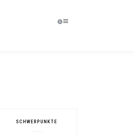
0
SCHWERPUNKTE