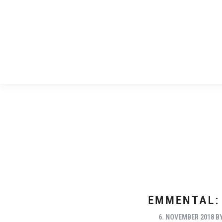
EMMENTAL:
6. NOVEMBER 2018
B