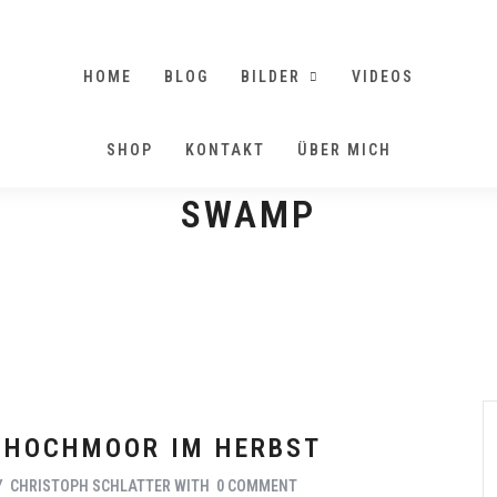
HOME
BLOG
BILDER
VIDEOS
SHOP
KONTAKT
ÜBER MICH
SWAMP
 HOCHMOOR IM HERBST
Y
CHRISTOPH SCHLATTER
WITH
0 COMMENT