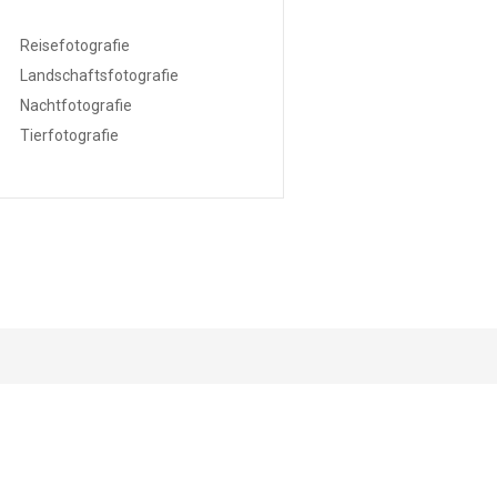
Reisefotografie
Landschaftsfotografie
Nachtfotografie
Tierfotografie