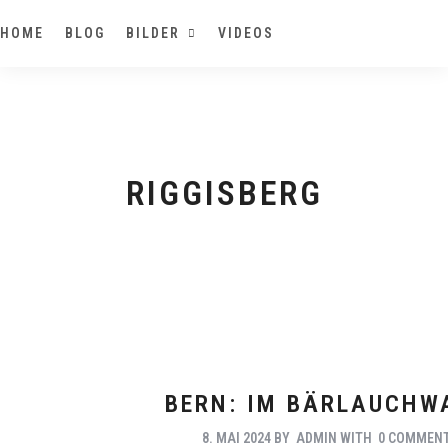
HOME
BLOG
BILDER
VIDEOS
RIGGISBERG
BERN: IM BÄRLAUCHW
8. MAI 2024
BY
ADMIN
WITH
0 COMMEN