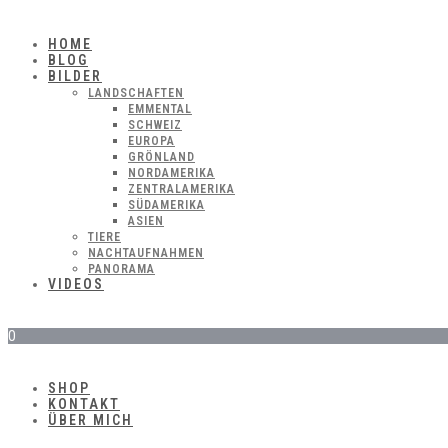
HOME
BLOG
BILDER
LANDSCHAFTEN
EMMENTAL
SCHWEIZ
EUROPA
GRÖNLAND
NORDAMERIKA
ZENTRALAMERIKA
SÜDAMERIKA
ASIEN
TIERE
NACHTAUFNAHMEN
PANORAMA
VIDEOS
0
SHOP
KONTAKT
ÜBER MICH