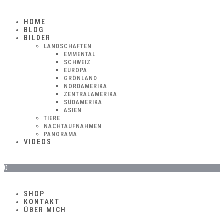
HOME
BLOG
BILDER
LANDSCHAFTEN
EMMENTAL
SCHWEIZ
EUROPA
GRÖNLAND
NORDAMERIKA
ZENTRALAMERIKA
SÜDAMERIKA
ASIEN
TIERE
NACHTAUFNAHMEN
PANORAMA
VIDEOS
0
SHOP
KONTAKT
ÜBER MICH