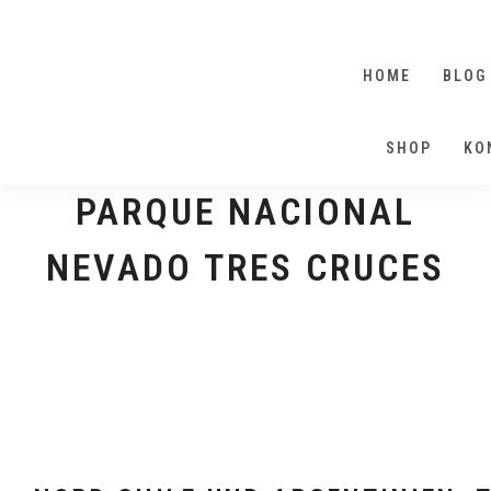
HOME
BLOG
SHOP
KO
PARQUE NACIONAL
NEVADO TRES CRUCES