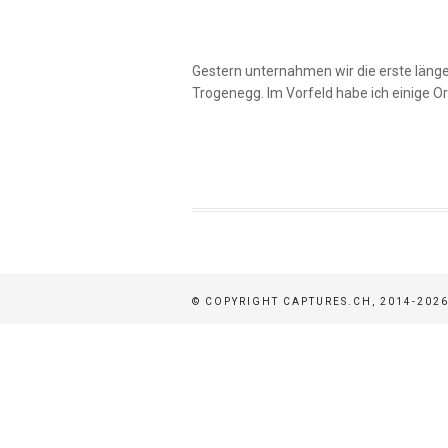
Gestern unternahmen wir die erste läng
Trogenegg. Im Vorfeld habe ich einige Or
© COPYRIGHT CAPTURES.CH, 2014-2026