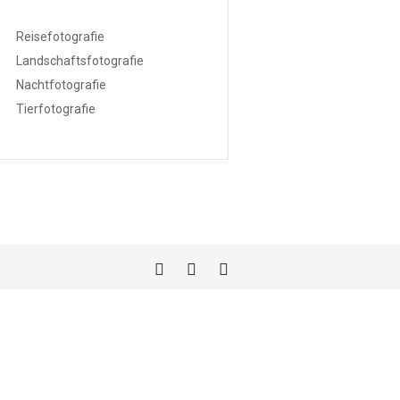
Reisefotografie
Landschaftsfotografie
Nachtfotografie
Tierfotografie