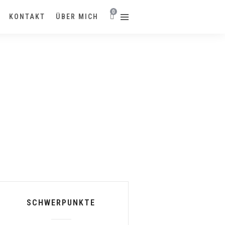
0
KONTAKT
ÜBER MICH
SCHWERPUNKTE