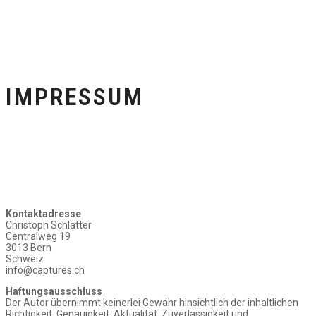
IMPRESSUM
Kontaktadresse
Christoph Schlatter
Centralweg 19
3013 Bern
Schweiz
info@captures.ch
Haftungsausschluss
Der Autor übernimmt keinerlei Gewähr hinsichtlich der inhaltlichen
Richtigkeit, Genauigkeit, Aktualität, Zuverlässigkeit und