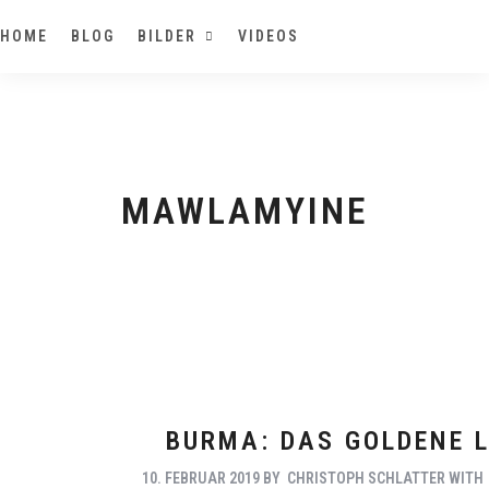
HOME
BLOG
BILDER
VIDEOS
MAWLAMYINE
BURMA: DAS GOLDENE 
10. FEBRUAR 2019
BY
CHRISTOPH SCHLATTER
WIT