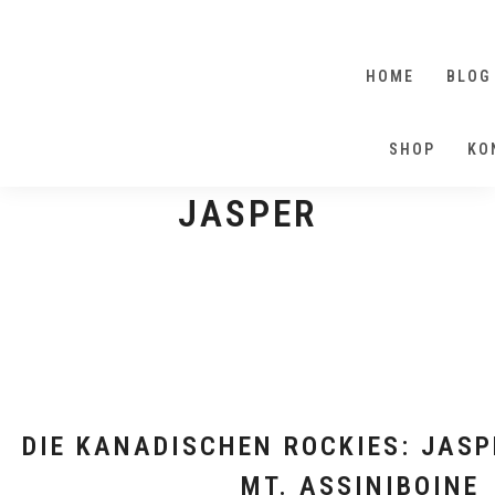
HOME
BLOG
SHOP
KO
JASPER
DIE KANADISCHEN ROCKIES: JASP
MT. ASSINIBOINE