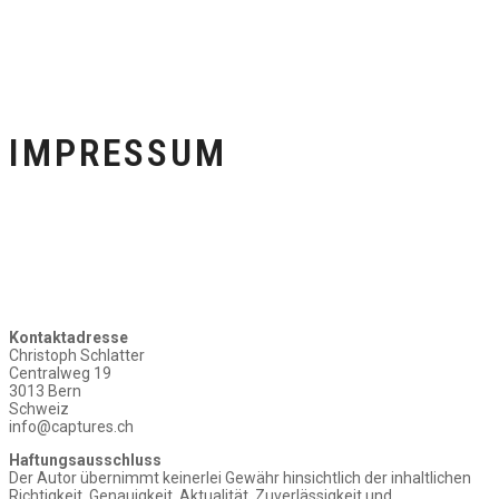
IMPRESSUM
Kontaktadresse
Christoph Schlatter
Centralweg 19
3013 Bern
Schweiz
info@captures.ch
Haftungsausschluss
Der Autor übernimmt keinerlei Gewähr hinsichtlich der inhaltlichen
Richtigkeit, Genauigkeit, Aktualität, Zuverlässigkeit und