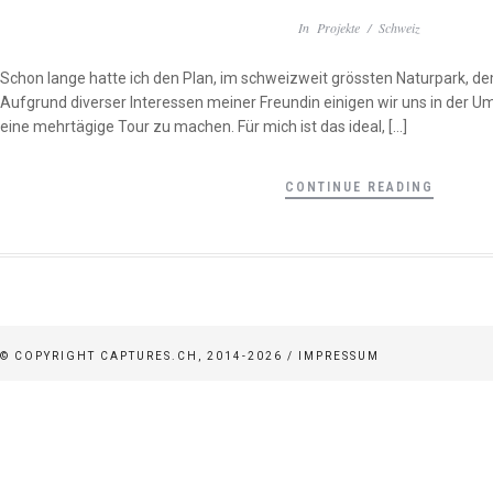
In
Projekte
/
Schweiz
Schon lange hatte ich den Plan, im schweizweit grössten Naturpark, d
Aufgrund diverser Interessen meiner Freundin einigen wir uns in de
eine mehrtägige Tour zu machen. Für mich ist das ideal, […]
CONTINUE READING
© COPYRIGHT CAPTURES.CH, 2014-2026 /
IMPRESSUM