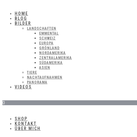
HOME
BLOG
BILDER
LANDSCHAFTEN
EMMENTAL
SCHWEIZ
EUROPA
GRÖNLAND
NORDAMERIKA
ZENTRALAMERIKA
SÜDAMERIKA
ASIEN
TIERE
NACHTAUFNAHMEN
PANORAMA
VIDEOS
0
SHOP
KONTAKT
ÜBER MICH