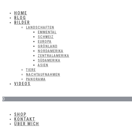
HOME
BLOG
BILDER
LANDSCHAFTEN
EMMENTAL
SCHWEIZ
EUROPA
GRÖNLAND
NORDAMERIKA
ZENTRALAMERIKA
SÜDAMERIKA
ASIEN
TIERE
NACHTAUFNAHMEN
PANORAMA
VIDEOS
0
SHOP
KONTAKT
ÜBER MICH