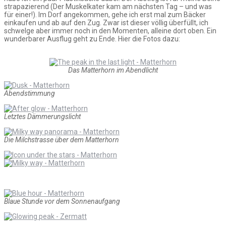
strapazierend (Der Muskelkater kam am nächsten Tag – und was
für einer!). Im Dorf angekommen, gehe ich erst mal zum Bäcker
einkaufen und ab auf den Zug. Zwar ist dieser völlig überfüllt, ich
schwelge aber immer noch in den Momenten, alleine dort oben. Ein
wunderbarer Ausflug geht zu Ende. Hier die Fotos dazu:
Das Matterhorn im Abendlicht
Abendstimmung
Letztes Dämmerungslicht
Die Milchstrasse über dem Matterhorn
Blaue Stunde vor dem Sonnenaufgang