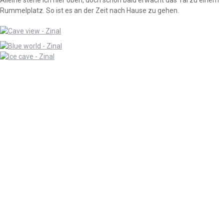
Rummelplatz. So ist es an der Zeit nach Hause zu gehen.