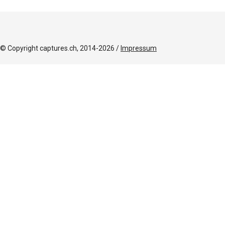
© Copyright captures.ch, 2014-2026 /
Impressum