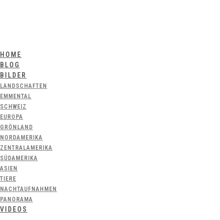
HOME
BLOG
BILDER
LANDSCHAFTEN
EMMENTAL
SCHWEIZ
EUROPA
GRÖNLAND
NORDAMERIKA
ZENTRALAMERIKA
SÜDAMERIKA
ASIEN
TIERE
NACHTAUFNAHMEN
PANORAMA
VIDEOS